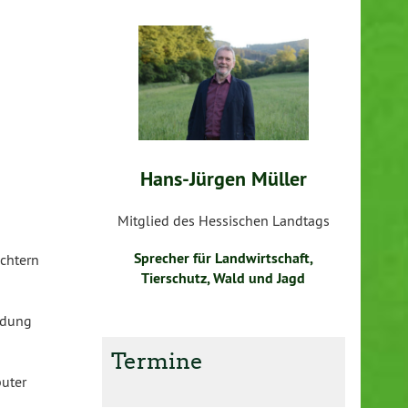
Hans-Jürgen Müller
Mitglied des Hessischen Landtags
Sprecher für Landwirtschaft,
chtern
Tierschutz, Wald und Jagd
ldung
Termine
puter