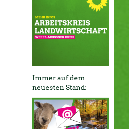
Immer auf dem
neuesten Stand: