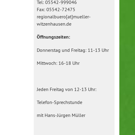
Tel: 05542-999046
Fax: 05542-72475
regionalbuero[at]mueller-
witzenhausen.de
Öffnungszeiten:
Donnerstag und Freitag: 11-13 Uhr
Mittwoch: 16-18 Uhr
Jeden Freitag von 12-13 Uhr:
Telefon-Sprechstunde
mit Hans-Jürgen Müller