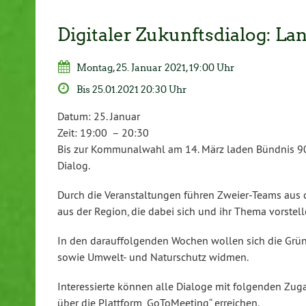
Digitaler Zukunftsdialog: La
Montag, 25. Januar 2021, 19:00 Uhr
Bis 25.01.2021 20:30 Uhr
Datum:
25. Januar
Zeit:
19:00 – 20:30
Bis zur Kommunalwahl am 14. März laden Bündnis 90
Dialog.
Durch die Veranstaltungen führen Zweier-Teams aus 
aus der Region, die dabei sich und ihr Thema vorstell
In den darauffolgenden Wochen wollen sich die Grüne
sowie Umwelt- und Naturschutz widmen.
Interessierte können alle Dialoge mit folgenden Zug
über die Plattform „GoToMeeting“ erreichen.