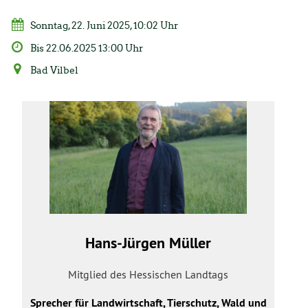
Sonntag, 22. Juni 2025, 10:02 Uhr
Bis 22.06.2025 13:00 Uhr
Bad Vilbel
Hans-Jürgen Müller
Mitglied des Hessischen Landtags
Sprecher für Landwirtschaft, Tierschutz, Wald und