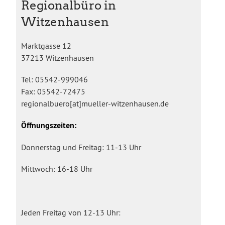
Regionalbüro in
Witzenhausen
Marktgasse 12
37213 Witzenhausen
Tel: 05542-999046
Fax: 05542-72475
regionalbuero[at]mueller-witzenhausen.de
Öffnungszeiten:
Donnerstag und Freitag: 11-13 Uhr
Mittwoch: 16-18 Uhr
Jeden Freitag von 12-13 Uhr: