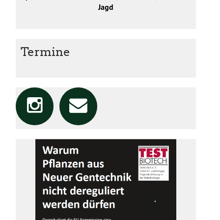
Jagd
Termine