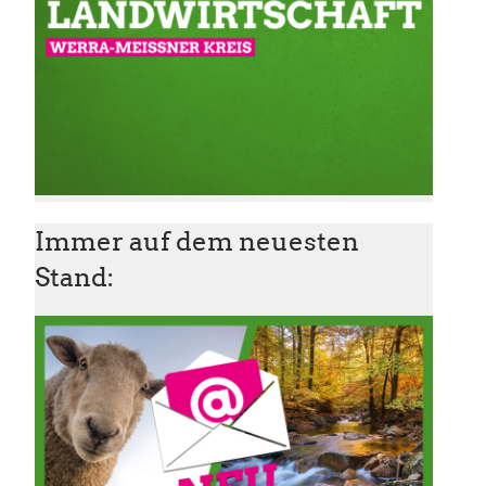
Immer auf dem neuesten
Stand: