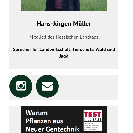
Hans-Jürgen Müller
Mitglied des Hessischen Landtags
Sprecher für Landwirtschaft, Tierschutz, Wald und
Jagd