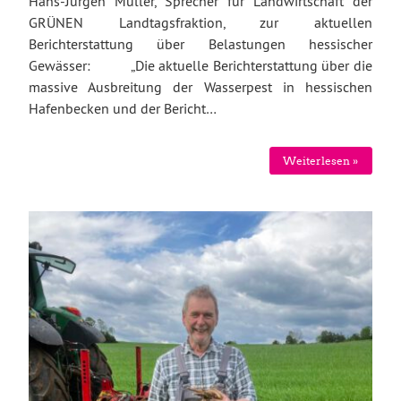
Hans-Jürgen Müller, Sprecher für Landwirtschaft der
GRÜNEN Landtagsfraktion, zur aktuellen
Berichterstattung über Belastungen hessischer
Gewässer: „Die aktuelle Berichterstattung über die
massive Ausbreitung der Wasserpest in hessischen
Hafenbecken und der Bericht…
Weiterlesen »