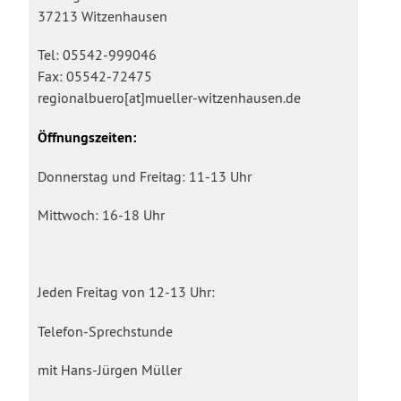
37213 Witzenhausen
Tel: 05542-999046
Fax: 05542-72475
regionalbuero[at]mueller-witzenhausen.de
Öffnungszeiten:
Donnerstag und Freitag: 11-13 Uhr
Mittwoch: 16-18 Uhr
Jeden Freitag von 12-13 Uhr:
Telefon-Sprechstunde
mit Hans-Jürgen Müller