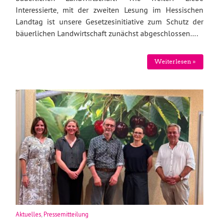
Interessierte, mit der zweiten Lesung im Hessischen
Landtag ist unsere Gesetzesinitiative zum Schutz der
bäuerlichen Landwirtschaft zunächst abgeschlossen….
Weiterlesen »
Aktuelles
,
Pressemitteilung