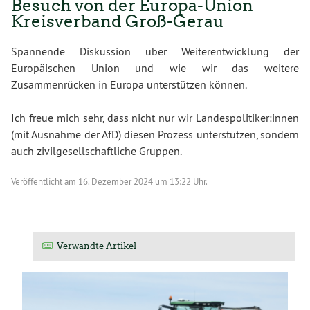
Besuch von der Europa-Union
Kreisverband Groß-Gerau
Spannende Diskussion über Weiterentwicklung der
Europäischen Union und wie wir das weitere
Zusammenrücken in Europa unterstützen können.
Ich freue mich sehr, dass nicht nur wir Landespolitiker:innen
(mit Ausnahme der AfD) diesen Prozess unterstützen, sondern
auch zivilgesellschaftliche Gruppen.
Veröffentlicht am
16. Dezember 2024 um 13:22 Uhr.
Verwandte Artikel