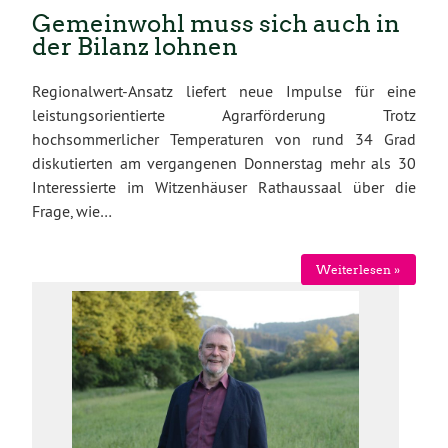
Gemeinwohl muss sich auch in
der Bilanz lohnen
Regionalwert-Ansatz liefert neue Impulse für eine
leistungsorientierte Agrarförderung Trotz
hochsommerlicher Temperaturen von rund 34 Grad
diskutierten am vergangenen Donnerstag mehr als 30
Interessierte im Witzenhäuser Rathaussaal über die
Frage, wie…
Weiterlesen »