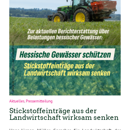
Aktuelles
,
Pressemitteilung
Stickstoffeinträge aus der
Landwirtschaft wirksam senken