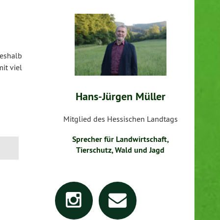
Deshalb
it viel
Hans-Jürgen Müller
Mitglied des Hessischen Landtags
Sprecher für Landwirtschaft,
Tierschutz, Wald und Jagd