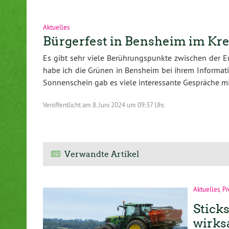
Aktuelles
Bürgerfest in Bensheim im Kre
Es gibt sehr viele Berührungspunkte zwischen der E
habe ich die Grünen in Bensheim bei ihrem Informatio
Sonnenschein gab es viele interessante Gespräche m
Veröffentlicht am
8. Juni 2024 um 09:37 Uhr.
Verwandte Artikel
Aktuelles
,
Pr
Stick
wirks