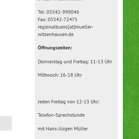
Tel: 05542-999046
Fax: 05542-72475
regionalbuero[at]mueller-
witzenhausen.de
Öffnungszeiten:
Donnerstag und Freitag: 11-13 Uhr
Mittwoch: 16-18 Uhr
Jeden Freitag von 12-13 Uhr:
Telefon-Sprechstunde
mit Hans-Jürgen Müller