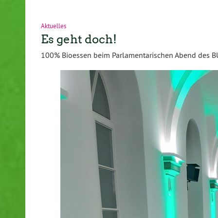
Aktuelles
Es geht doch!
100% Bioessen beim Parlamentarischen Abend des B