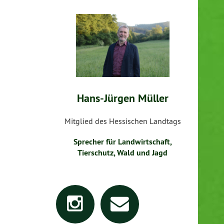
Hans-Jürgen Müller
Mitglied des Hessischen Landtags
Sprecher für Landwirtschaft,
Tierschutz, Wald und Jagd