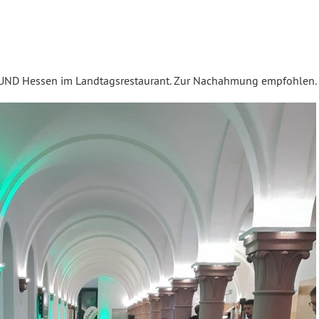
UND Hessen im Landtagsrestaurant. Zur Nachahmung empfohlen.