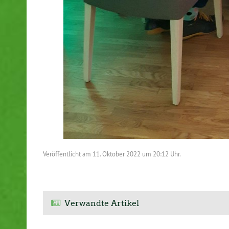
Veröffentlicht am
11. Oktober 2022 um 20:12 Uhr.
Verwandte Artikel