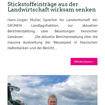
Stickstoffeinträge aus der
Landwirtschaft wirksam senken
Hans-Jürgen Müller, Sprecher für Landwirtschaft der
GRÜNEN Landtagsfraktion, zur aktuellen
Berichterstattung über Belastungen hessischer
Gewässer: „Die aktuelle Berichterstattung über die
massive Ausbreitung der Wasserpest in hessischen
Hafenbecken und der Bericht…
Weiterlesen »