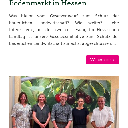
Bodenmarkt in Hessen
Was bleibt vom Gesetzentwurf zum Schutz der
bäuerlichen Landwirtschaft? Wie weiter? Liebe
Interessierte, mit der zweiten Lesung im Hessischen
Landtag ist unsere Gesetzesinitiative zum Schutz der
bäuerlichen Landwirtschaft zunächst abgeschlossen….
Weiterlesen »