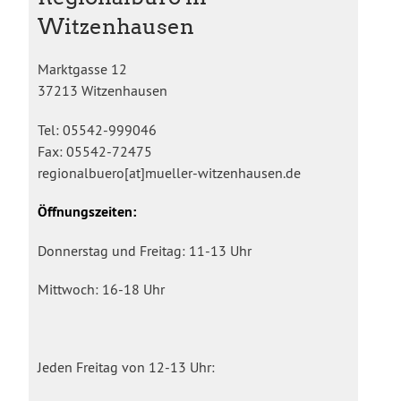
Witzenhausen
Marktgasse 12
37213 Witzenhausen
Tel: 05542-999046
Fax: 05542-72475
regionalbuero[at]mueller-witzenhausen.de
Öffnungszeiten:
Donnerstag und Freitag: 11-13 Uhr
Mittwoch: 16-18 Uhr
Jeden Freitag von 12-13 Uhr: