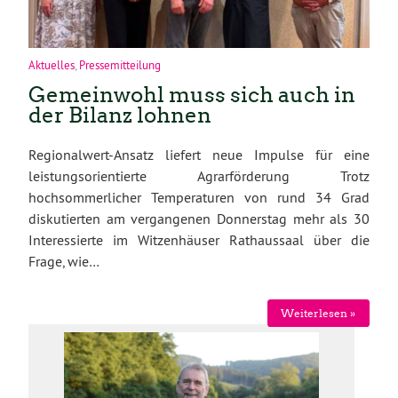
Aktuelles
,
Pressemitteilung
Gemeinwohl muss sich auch in
der Bilanz lohnen
Regionalwert-Ansatz liefert neue Impulse für eine
leistungsorientierte Agrarförderung Trotz
hochsommerlicher Temperaturen von rund 34 Grad
diskutierten am vergangenen Donnerstag mehr als 30
Interessierte im Witzenhäuser Rathaussaal über die
Frage, wie…
Weiterlesen »