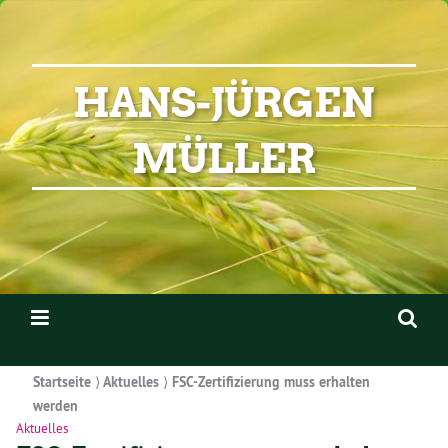
HANS-JÜRGEN
MÜLLER
Startseite
⟩
Aktuelles
⟩
FSC-Zertifizierung muss erhalten
werden
Aktuelles