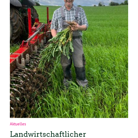
Aktuelles
Landwirtschaftlicher