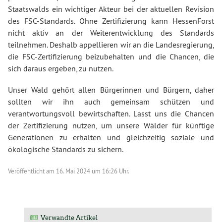
Staatswalds ein wichtiger Akteur bei der aktuellen Revision
des FSC-Standards. Ohne Zertifizierung kann HessenForst
nicht aktiv an der Weiterentwicklung des Standards
teilnehmen. Deshalb appellieren wir an die Landesregierung,
die FSC-Zertifizierung beizubehalten und die Chancen, die
sich daraus ergeben, zu nutzen.
Unser Wald gehört allen Bürgerinnen und Bürgern, daher
sollten wir ihn auch gemeinsam schützen und
verantwortungsvoll bewirtschaften. Lasst uns die Chancen
der Zertifizierung nutzen, um unsere Wälder für künftige
Generationen zu erhalten und gleichzeitig soziale und
ökologische Standards zu sichern.
Veröffentlicht am
16. Mai 2024 um 16:26 Uhr.
Verwandte Artikel