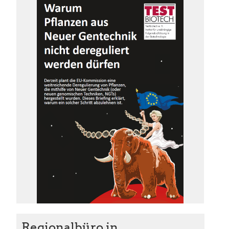
Regionalbüro in