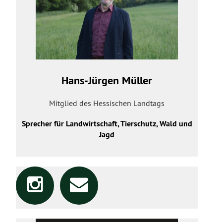
Hans-Jürgen Müller
Mitglied des Hessischen Landtags
Sprecher für Landwirtschaft, Tierschutz, Wald und
Jagd