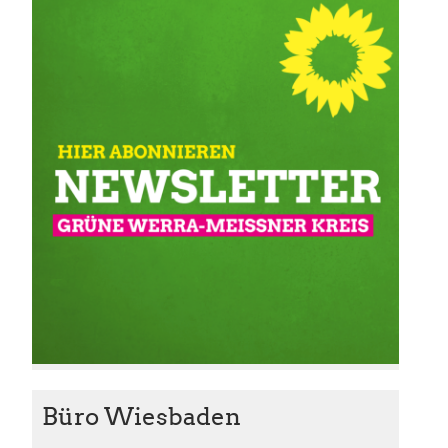
Büro Wiesbaden