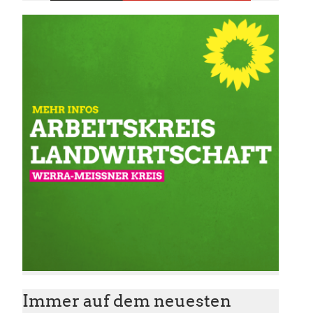
Immer auf dem neuesten