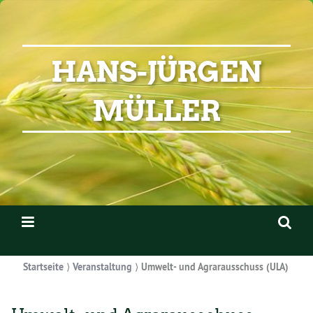
HANS-JÜRGEN
MÜLLER
Startseite
⟩
Veranstaltung
⟩
Umwelt- und Agrarausschuss (ULA)