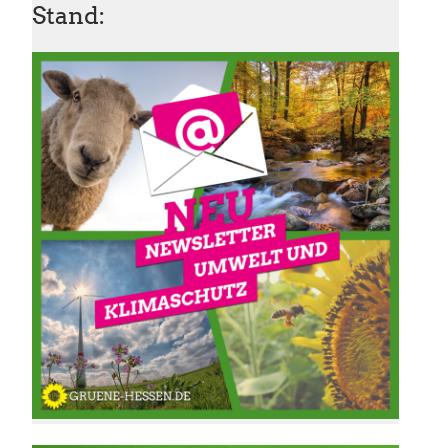
Stand: