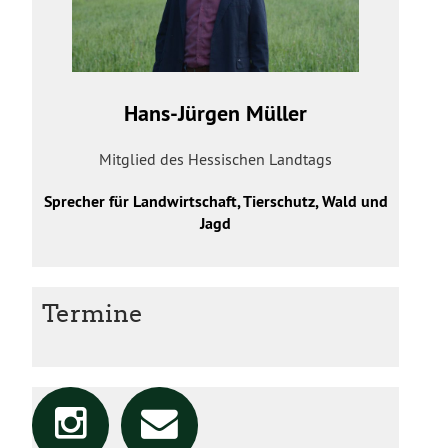
Hans-Jürgen Müller
Mitglied des Hessischen Landtags
Sprecher für Landwirtschaft, Tierschutz, Wald und
Jagd
Termine