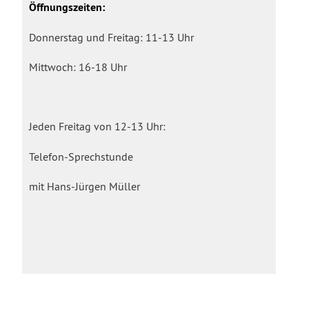
Öffnungszeiten:
Donnerstag und Freitag: 11-13 Uhr
Mittwoch: 16-18 Uhr
Jeden Freitag von 12-13 Uhr:
Telefon-Sprechstunde
mit Hans-Jürgen Müller