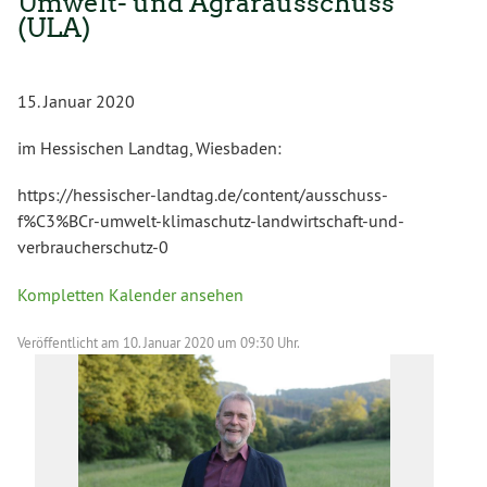
Umwelt- und Agrarausschuss
(ULA)
15. Januar 2020
im Hessischen Landtag, Wiesbaden:
https://hessischer-landtag.de/content/ausschuss-
f%C3%BCr-umwelt-klimaschutz-landwirtschaft-und-
verbraucherschutz-0
Kompletten Kalender ansehen
Veröffentlicht am
10. Januar 2020 um 09:30 Uhr.