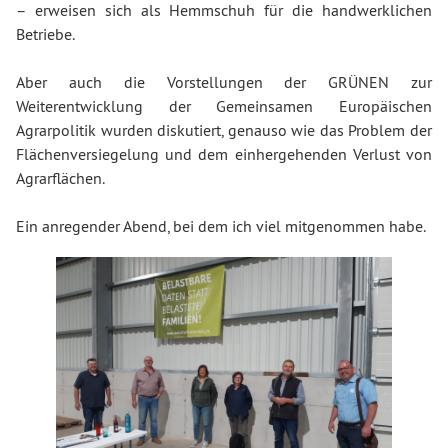
– erweisen sich als Hemmschuh für die handwerklichen
Betriebe.
Aber auch die Vorstellungen der GRÜNEN zur
Weiterentwicklung der Gemeinsamen Europäischen
Agrarpolitik wurden diskutiert, genauso wie das Problem der
Flächenversiegelung und dem einhergehenden Verlust von
Agrarflächen.
Ein anregender Abend, bei dem ich viel mitgenommen habe.