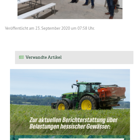
Veröffentlicht am
23. September 2020 um 07:58 Uhr.
Verwandte Artikel