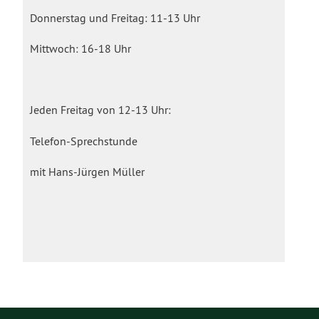
Donnerstag und Freitag: 11-13 Uhr
Mittwoch: 16-18 Uhr
Jeden Freitag von 12-13 Uhr:
Telefon-Sprechstunde
mit Hans-Jürgen Müller