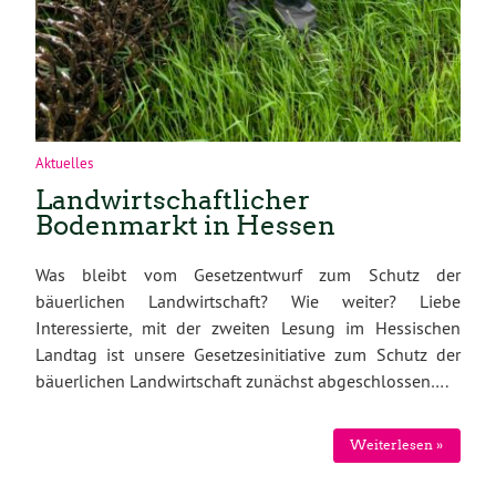
Aktuelles
Landwirtschaftlicher
Bodenmarkt in Hessen
Was bleibt vom Gesetzentwurf zum Schutz der
bäuerlichen Landwirtschaft? Wie weiter? Liebe
Interessierte, mit der zweiten Lesung im Hessischen
Landtag ist unsere Gesetzesinitiative zum Schutz der
bäuerlichen Landwirtschaft zunächst abgeschlossen….
Weiterlesen »