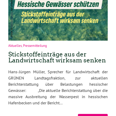
Aktuelles
,
Pressemitteilung
Stickstoffeinträge aus der
Landwirtschaft wirksam senken
Hans-Jürgen Müller, Sprecher für Landwirtschaft der
GRÜNEN Landtagsfraktion, zur aktuellen
Berichterstattung über Belastungen hessischer
Gewässer: „Die aktuelle Berichterstattung über die
massive Ausbreitung der Wasserpest in hessischen
Hafenbecken und der Bericht…