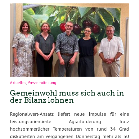
Aktuelles
,
Pressemitteilung
Gemeinwohl muss sich auch in
der Bilanz lohnen
Regionalwert-Ansatz liefert neue Impulse für eine
leistungsorientierte Agrarförderung Trotz
hochsommerlicher Temperaturen von rund 34 Grad
diskutierten am vergangenen Donnerstag mehr als 30