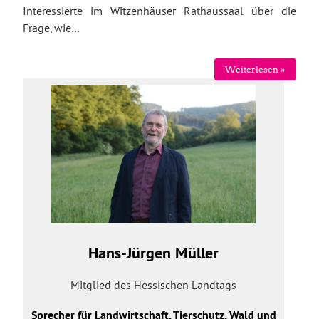
Interessierte im Witzenhäuser Rathaussaal über die
Frage, wie…
Weiterlesen »
Hans-Jürgen Müller
Mitglied des Hessischen Landtags
Sprecher für Landwirtschaft, Tierschutz, Wald und