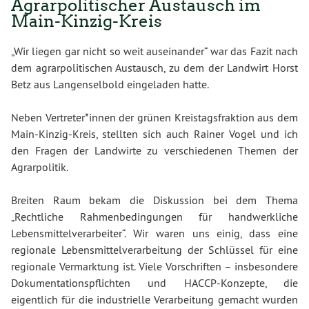
Agrarpolitischer Austausch im
Main-Kinzig-Kreis
„Wir liegen gar nicht so weit auseinander“ war das Fazit nach
dem agrarpolitischen Austausch, zu dem der Landwirt Horst
Betz aus Langenselbold eingeladen hatte.
Neben Vertreter*innen der grünen Kreistagsfraktion aus dem
Main-Kinzig-Kreis, stellten sich auch Rainer Vogel und ich
den Fragen der Landwirte zu verschiedenen Themen der
Agrarpolitik.
Breiten Raum bekam die Diskussion bei dem Thema
„Rechtliche Rahmenbedingungen für handwerkliche
Lebensmittelverarbeiter“. Wir waren uns einig, dass eine
regionale Lebensmittelverarbeitung der Schlüssel für eine
regionale Vermarktung ist. Viele Vorschriften – insbesondere
Dokumentationspflichten und HACCP-Konzepte, die
eigentlich für die industrielle Verarbeitung gemacht wurden