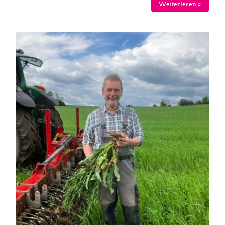
Weiterlesen »