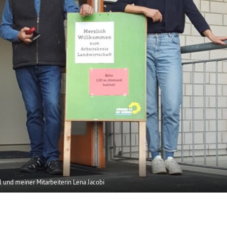
l und meiner Mitarbeiterin Lena Jacobi