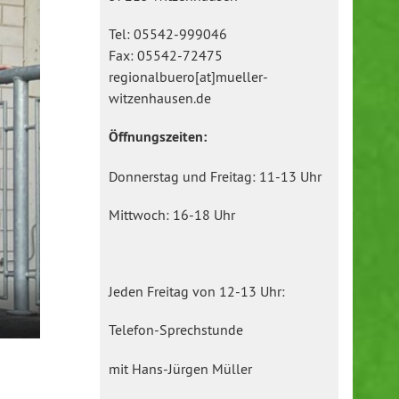
Tel: 05542-999046
Fax: 05542-72475
regionalbuero[at]mueller-
witzenhausen.de
Öffnungszeiten:
Donnerstag und Freitag: 11-13 Uhr
Mittwoch: 16-18 Uhr
Jeden Freitag von 12-13 Uhr:
Telefon-Sprechstunde
mit Hans-Jürgen Müller