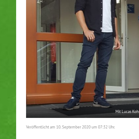
Mit Lucas Koh
Veröffentlicht am
10. September 2020 um 07:32 Uhr.