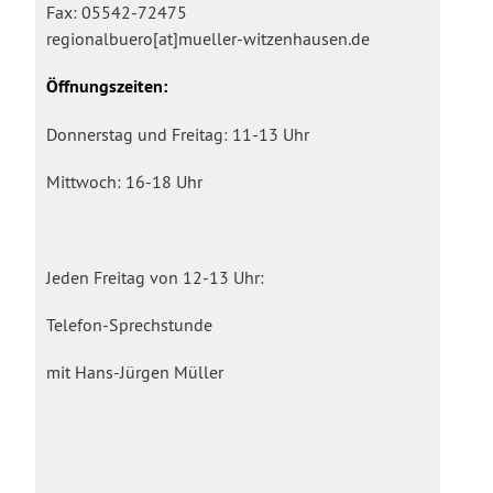
Fax: 05542-72475
regionalbuero[at]mueller-witzenhausen.de
Öffnungszeiten:
Donnerstag und Freitag: 11-13 Uhr
Mittwoch: 16-18 Uhr
Jeden Freitag von 12-13 Uhr:
Telefon-Sprechstunde
mit Hans-Jürgen Müller