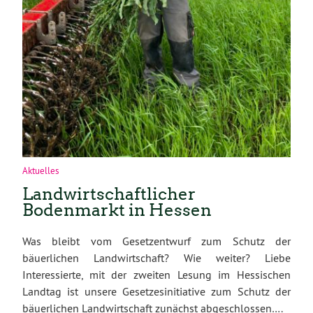
Aktuelles
Landwirtschaftlicher
Bodenmarkt in Hessen
Was bleibt vom Gesetzentwurf zum Schutz der
bäuerlichen Landwirtschaft? Wie weiter? Liebe
Interessierte, mit der zweiten Lesung im Hessischen
Landtag ist unsere Gesetzesinitiative zum Schutz der
bäuerlichen Landwirtschaft zunächst abgeschlossen….