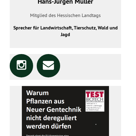
Hans-Jürgen Müller
Mitglied des Hessischen Landtags
Sprecher für Landwirtschaft, Tierschutz, Wald und
Jagd