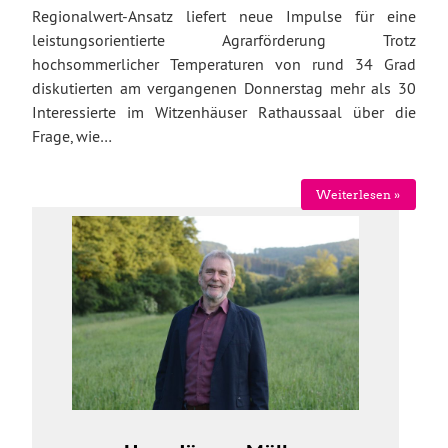
Regionalwert-Ansatz liefert neue Impulse für eine
leistungsorientierte Agrarförderung Trotz
hochsommerlicher Temperaturen von rund 34 Grad
diskutierten am vergangenen Donnerstag mehr als 30
Interessierte im Witzenhäuser Rathaussaal über die
Frage, wie…
Weiterlesen »