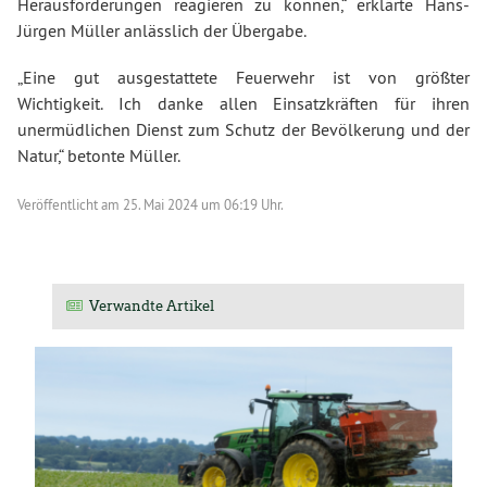
Herausforderungen reagieren zu können,“ erklärte Hans-
Jürgen Müller anlässlich der Übergabe.
„Eine gut ausgestattete Feuerwehr ist von größter
Wichtigkeit. Ich danke allen Einsatzkräften für ihren
unermüdlichen Dienst zum Schutz der Bevölkerung und der
Natur,“ betonte Müller.
Veröffentlicht am
25. Mai 2024 um 06:19 Uhr.
Verwandte Artikel