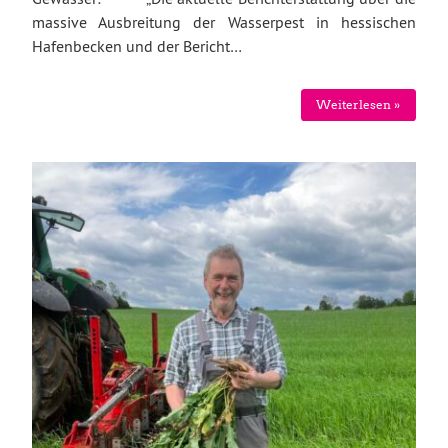
massive Ausbreitung der Wasserpest in hessischen
Hafenbecken und der Bericht…
Weiterlesen »