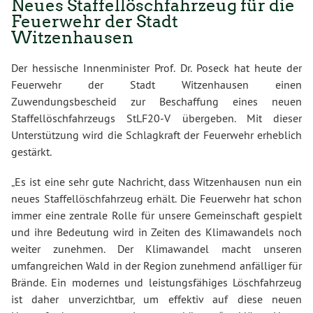
Neues Staffellöschfahrzeug für die
Feuerwehr der Stadt
Witzenhausen
Der hessische Innenminister Prof. Dr. Poseck hat heute der
Feuerwehr der Stadt Witzenhausen einen
Zuwendungsbescheid zur Beschaffung eines neuen
Staffellöschfahrzeugs StLF20-V übergeben. Mit dieser
Unterstützung wird die Schlagkraft der Feuerwehr erheblich
gestärkt.
„Es ist eine sehr gute Nachricht, dass Witzenhausen nun ein
neues Staffellöschfahrzeug erhält. Die Feuerwehr hat schon
immer eine zentrale Rolle für unsere Gemeinschaft gespielt
und ihre Bedeutung wird in Zeiten des Klimawandels noch
weiter zunehmen. Der Klimawandel macht unseren
umfangreichen Wald in der Region zunehmend anfälliger für
Brände. Ein modernes und leistungsfähiges Löschfahrzeug
ist daher unverzichtbar, um effektiv auf diese neuen