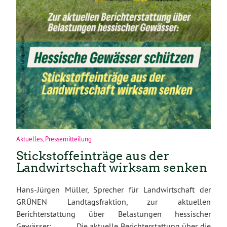
Aktuelles
,
Pressemitteilung
Stickstoffeinträge aus der
Landwirtschaft wirksam senken
Hans-Jürgen Müller, Sprecher für Landwirtschaft der
GRÜNEN Landtagsfraktion, zur aktuellen
Berichterstattung über Belastungen hessischer
Gewässer: „Die aktuelle Berichterstattung über die