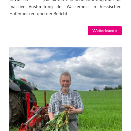
massive Ausbreitung der Wasserpest in hessischen
Hafenbecken und der Bericht…
Weiterlesen »