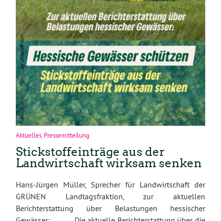
Aktuelles
,
Pressemitteilung
Stickstoffeinträge aus der
Landwirtschaft wirksam senken
Hans-Jürgen Müller, Sprecher für Landwirtschaft der
GRÜNEN Landtagsfraktion, zur aktuellen
Berichterstattung über Belastungen hessischer
Gewässer: „Die aktuelle Berichterstattung über die