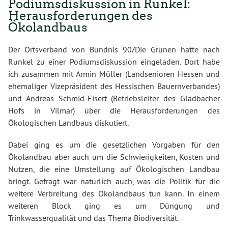
Podiumsdiskussion in Runkel:
Herausforderungen des
Ökolandbaus
Der Ortsverband von Bündnis 90/Die Grünen hatte nach
Runkel zu einer Podiumsdiskussion eingeladen. Dort habe
ich zusammen mit Armin Müller (Landsenioren Hessen und
ehemaliger Vizepräsident des Hessischen Bauernverbandes)
und Andreas Schmid-Eisert (Betriebsleiter des Gladbacher
Hofs in Vilmar) über die Herausforderungen des
Ökologischen Landbaus diskutiert.
Dabei ging es um die gesetzlichen Vorgaben für den
Ökolandbau aber auch um die Schwierigkeiten, Kosten und
Nutzen, die eine Umstellung auf Ökologischen Landbau
bringt. Gefragt war natürlich auch, was die Politik für die
weitere Verbreitung des Ökolandbaus tun kann. In einem
weiteren Block ging es um Düngung und
Trinkwasserqualität und das Thema Biodiversität.