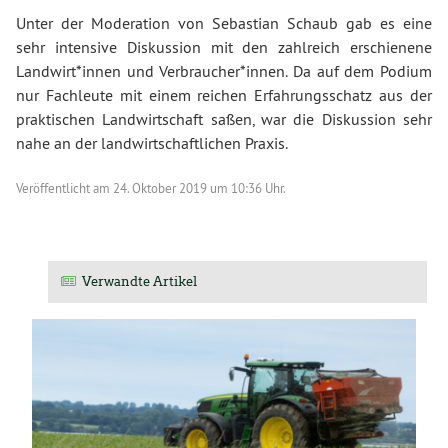
Unter der Moderation von Sebastian Schaub gab es eine
sehr intensive Diskussion mit den zahlreich erschienene
Landwirt*innen und Verbraucher*innen. Da auf dem Podium
nur Fachleute mit einem reichen Erfahrungsschatz aus der
praktischen Landwirtschaft saßen, war die Diskussion sehr
nahe an der landwirtschaftlichen Praxis.
Veröffentlicht am
24. Oktober 2019 um 10:36 Uhr.
Verwandte Artikel