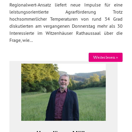
Regionalwert-Ansatz liefert neue Impulse für eine
leistungsorientierte Agrarförderung Trotz
hochsommerlicher Temperaturen von rund 34 Grad
diskutierten am vergangenen Donnerstag mehr als 30
Interessierte im Witzenhäuser Rathaussaal über die
Frage, wie…
Weiterlesen »