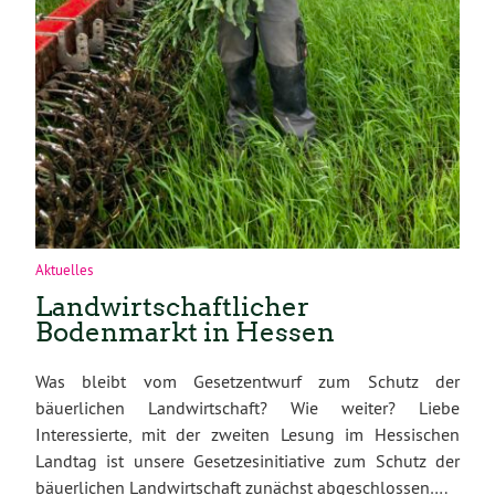
Aktuelles
Landwirtschaftlicher
Bodenmarkt in Hessen
Was bleibt vom Gesetzentwurf zum Schutz der
bäuerlichen Landwirtschaft? Wie weiter? Liebe
Interessierte, mit der zweiten Lesung im Hessischen
Landtag ist unsere Gesetzesinitiative zum Schutz der
bäuerlichen Landwirtschaft zunächst abgeschlossen….