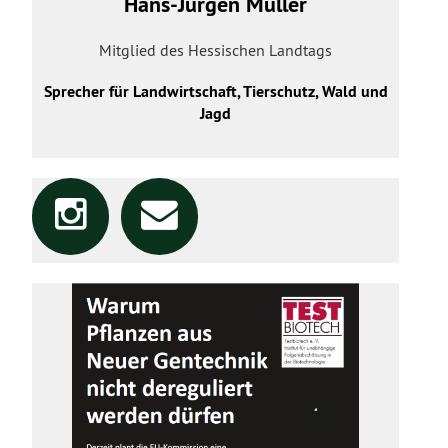
Hans-Jürgen Müller
Mitglied des Hessischen Landtags
Sprecher für Landwirtschaft, Tierschutz, Wald und
Jagd