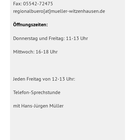
Fax: 05542-72475
regionalbuero[at]mueller-witzenhausen.de
Öffnungszeiten:
Donnerstag und Freitag: 11-13 Uhr
Mittwoch: 16-18 Uhr
Jeden Freitag von 12-13 Uhr:
Telefon-Sprechstunde
mit Hans-Jürgen Müller