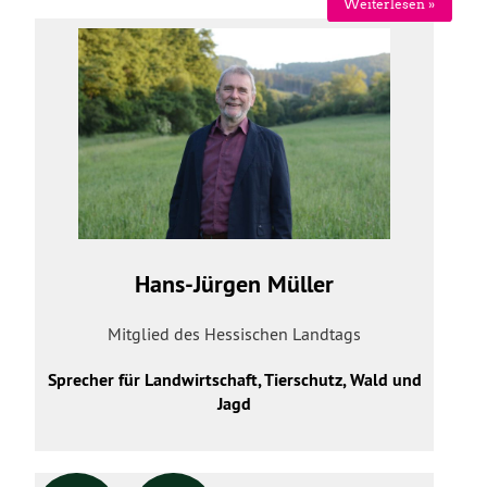
Weiterlesen »
Hans-Jürgen Müller
Mitglied des Hessischen Landtags
Sprecher für Landwirtschaft, Tierschutz, Wald und
Jagd