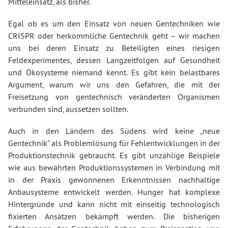
Mitteleinsatz, als bisher.
Egal ob es um den Einsatz von neuen Gentechniken wie
CRISPR oder herkömmliche Gentechnik geht – wir machen
uns bei deren Einsatz zu Beteiligten eines riesigen
Feldexperimentes, dessen Langzeitfolgen auf Gesundheit
und Ökosysteme niemand kennt. Es gibt kein belastbares
Argument, warum wir uns den Gefahren, die mit der
Freisetzung von gentechnisch veränderten Organismen
verbunden sind, aussetzen sollten.
Auch in den Ländern des Südens wird keine „neue
Gentechnik“ als Problemlösung für Fehlentwicklungen in der
Produktionstechnik gebraucht. Es gibt unzählige Beispiele
wie aus bewährten Produktionssystemen in Verbindung mit
in der Praxis gewonnenen Erkenntnissen nachhaltige
Anbausysteme entwickelt werden. Hunger hat komplexe
Hintergründe und kann nicht mit einseitig technologisch
fixierten Ansätzen bekämpft werden. Die bisherigen