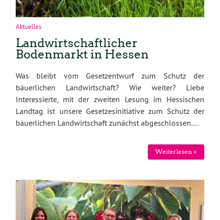
Aktuelles
Landwirtschaftlicher
Bodenmarkt in Hessen
Was bleibt vom Gesetzentwurf zum Schutz der
bäuerlichen Landwirtschaft? Wie weiter? Liebe
Interessierte, mit der zweiten Lesung im Hessischen
Landtag ist unsere Gesetzesinitiative zum Schutz der
bäuerlichen Landwirtschaft zunächst abgeschlossen….
Weiterlesen »