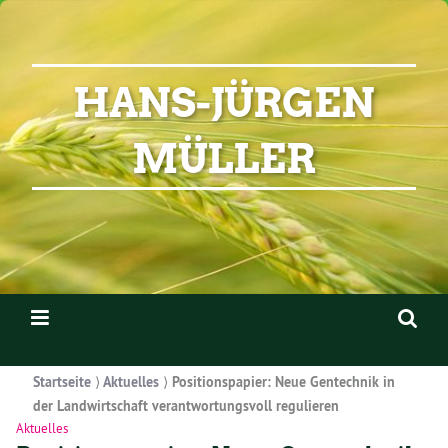
HANS-JÜRGEN
MÜLLER
Startseite
⟩
Aktuelles
⟩
Positionspapier: Neue Gentechnik in
der Landwirtschaft verantwortungsvoll regulieren
Aktuelles