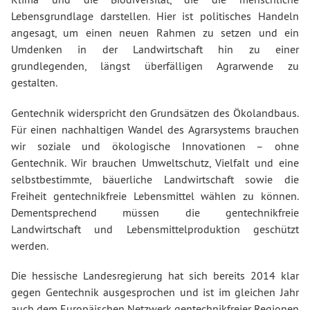
Lebensgrundlage darstellen. Hier ist politisches Handeln
angesagt, um einen neuen Rahmen zu setzen und ein
Umdenken in der Landwirtschaft hin zu einer
grundlegenden, längst überfälligen Agrarwende zu
gestalten.
Gentechnik widerspricht den Grundsätzen des Ökolandbaus.
Für einen nachhaltigen Wandel des Agrarsystems brauchen
wir soziale und ökologische Innovationen – ohne
Gentechnik. Wir brauchen Umweltschutz, Vielfalt und eine
selbstbestimmte, bäuerliche Landwirtschaft sowie die
Freiheit gentechnikfreie Lebensmittel wählen zu können.
Dementsprechend müssen die gentechnikfreie
Landwirtschaft und Lebensmittelproduktion geschützt
werden.
Die hessische Landesregierung hat sich bereits 2014 klar
gegen Gentechnik ausgesprochen und ist im gleichen Jahr
auch dem Europäischen Netzwerk gentechnikfreier Regionen