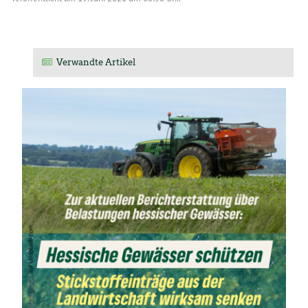
Verwandte Artikel