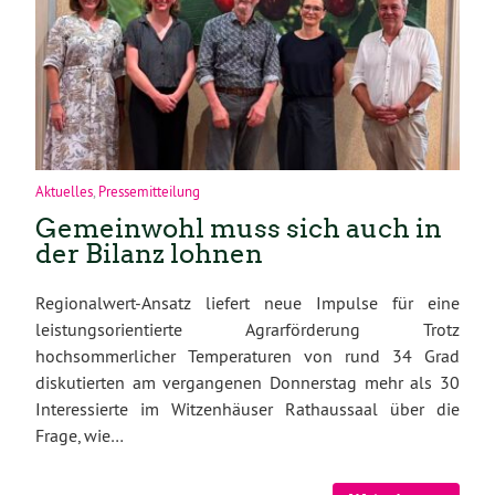
Aktuelles
,
Pressemitteilung
Gemeinwohl muss sich auch in
der Bilanz lohnen
Regionalwert-Ansatz liefert neue Impulse für eine
leistungsorientierte Agrarförderung Trotz
hochsommerlicher Temperaturen von rund 34 Grad
diskutierten am vergangenen Donnerstag mehr als 30
Interessierte im Witzenhäuser Rathaussaal über die
Frage, wie…