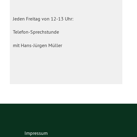
Jeden Freitag von 12-13 Uhr:
Telefon-Sprechstunde
mit Hans-Jürgen Müller
Impressum