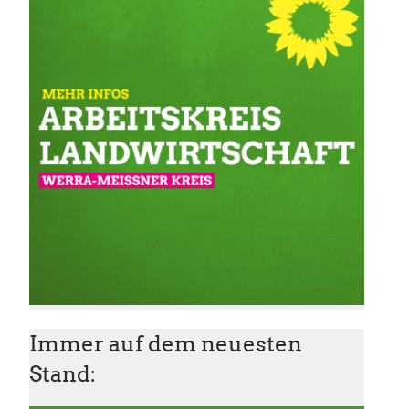
Immer auf dem neuesten
Stand: