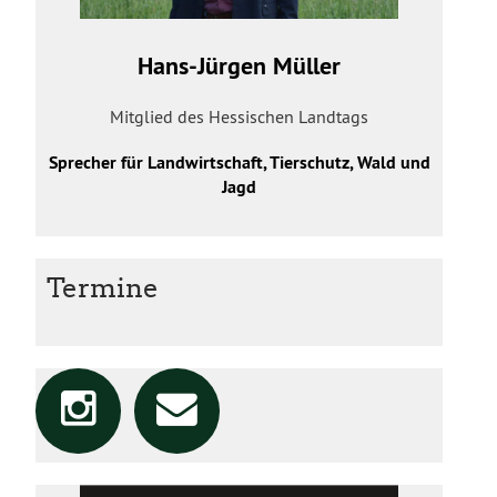
Hans-Jürgen Müller
Mitglied des Hessischen Landtags
Sprecher für Landwirtschaft, Tierschutz, Wald und
Jagd
Termine