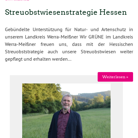
Streuobstwiesenstrategie Hessen
Gebündelte Unterstützung für Natur- und Artenschutz in
unserem Landkreis Werra-Meißner Wir GRÜNE im Landkreis
Werra-Meißner freuen uns, dass mit der Hessischen
Streuobststrategie auch unsere Streuobstwiesen weiter
gepflegt und erhalten werden…
Weiterlesen »