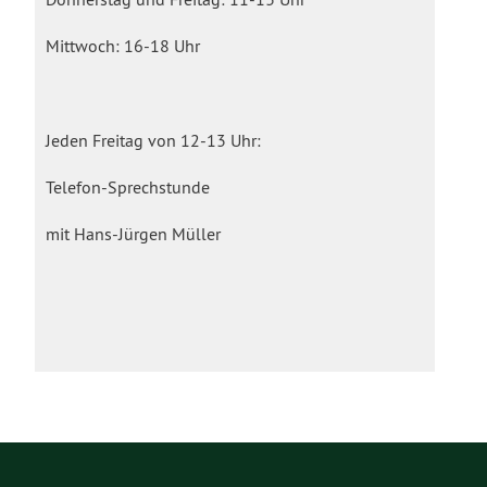
Mittwoch: 16-18 Uhr
Jeden Freitag von 12-13 Uhr:
Telefon-Sprechstunde
mit Hans-Jürgen Müller