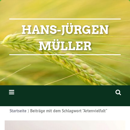
HANS-JÜRGEN
MÜLLER
Startseite
⟩
Beiträge mit dem Schlagwort "Artenvielfalt"