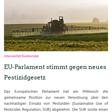
Artenvielfalt Biodiversität
EU-Parlament stimmt gegen neues
Pestizidgesetz
Das Europäischen Parlament hat am Mittwoch die
gemeinsame Position zur neuen Verordnung über den
nachhaltigen Einsatz von Pestiziden (Sustainable Use of
Pesticides Regulation, SUR) abgelehnt. Die SUR sollte einen