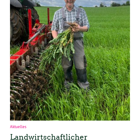
Aktuelles
Landwirtschaftlicher