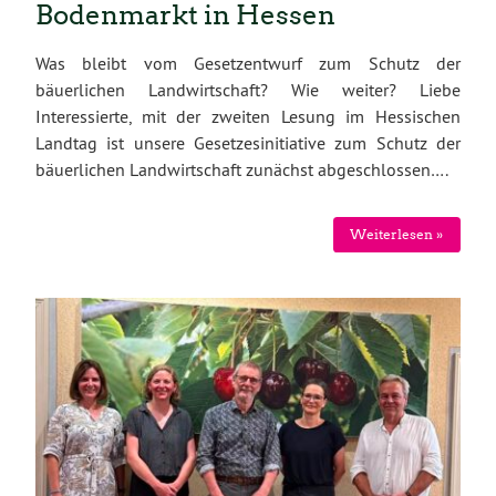
Bodenmarkt in Hessen
Was bleibt vom Gesetzentwurf zum Schutz der
bäuerlichen Landwirtschaft? Wie weiter? Liebe
Interessierte, mit der zweiten Lesung im Hessischen
Landtag ist unsere Gesetzesinitiative zum Schutz der
bäuerlichen Landwirtschaft zunächst abgeschlossen….
Weiterlesen »