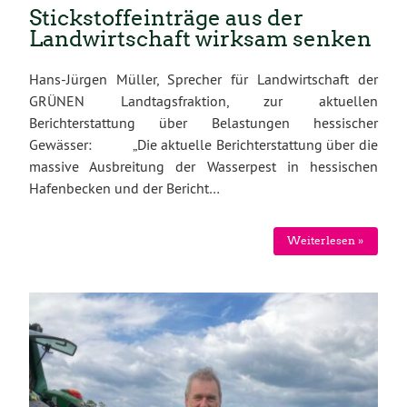
Stickstoffeinträge aus der
Landwirtschaft wirksam senken
Hans-Jürgen Müller, Sprecher für Landwirtschaft der
GRÜNEN Landtagsfraktion, zur aktuellen
Berichterstattung über Belastungen hessischer
Gewässer: „Die aktuelle Berichterstattung über die
massive Ausbreitung der Wasserpest in hessischen
Hafenbecken und der Bericht…
Weiterlesen »