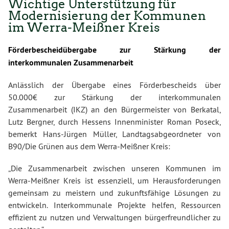
Wichtige Unterstützung für
Modernisierung der Kommunen
im Werra-Meißner Kreis
Förderbescheidübergabe zur Stärkung der
interkommunalen Zusammenarbeit
Anlässlich der Übergabe eines Förderbescheids über
50.000€ zur Stärkung der interkommunalen
Zusammenarbeit (IKZ) an den Bürgermeister von Berkatal,
Lutz Bergner, durch Hessens Innenminister Roman Poseck,
bemerkt Hans-Jürgen Müller, Landtagsabgeordneter von
B90/Die Grünen aus dem Werra-Meißner Kreis:
„Die Zusammenarbeit zwischen unseren Kommunen im
Werra-Meißner Kreis ist essenziell, um Herausforderungen
gemeinsam zu meistern und zukunftsfähige Lösungen zu
entwickeln. Interkommunale Projekte helfen, Ressourcen
effizient zu nutzen und Verwaltungen bürgerfreundlicher zu