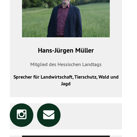
Hans-Jürgen Müller
Mitglied des Hessischen Landtags
Sprecher für Landwirtschaft, Tierschutz, Wald und
Jagd