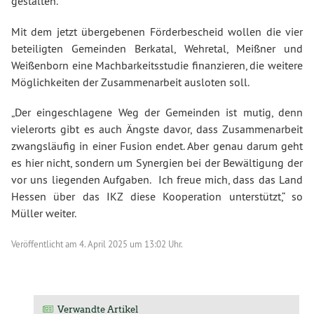
gestalten.“
Mit dem jetzt übergebenen Förderbescheid wollen die vier
beteiligten Gemeinden Berkatal, Wehretal, Meißner und
Weißenborn eine Machbarkeitsstudie finanzieren, die weitere
Möglichkeiten der Zusammenarbeit ausloten soll.
„Der eingeschlagene Weg der Gemeinden ist mutig, denn
vielerorts gibt es auch Ängste davor, dass Zusammenarbeit
zwangsläufig in einer Fusion endet. Aber genau darum geht
es hier nicht, sondern um Synergien bei der Bewältigung der
vor uns liegenden Aufgaben. Ich freue mich, dass das Land
Hessen über das IKZ diese Kooperation unterstützt,“ so
Müller weiter.
Veröffentlicht am
4. April 2025 um 13:02 Uhr.
Verwandte Artikel