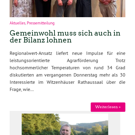
Aktuelles
,
Pressemitteilung
Gemeinwohl muss sich auch in
der Bilanz lohnen
Regionalwert-Ansatz liefert neue Impulse für eine
leistungsorientierte Agrarförderung Trotz
hochsommerlicher Temperaturen von rund 34 Grad
diskutierten am vergangenen Donnerstag mehr als 30
Interessierte im Witzenhäuser Rathaussaal über die
Frage, wie…
Weiterlesen »