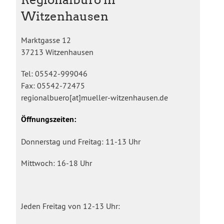
Witzenhausen
Marktgasse 12
37213 Witzenhausen
Tel: 05542-999046
Fax: 05542-72475
regionalbuero[at]mueller-witzenhausen.de
Öffnungszeiten:
Donnerstag und Freitag: 11-13 Uhr
Mittwoch: 16-18 Uhr
Jeden Freitag von 12-13 Uhr: