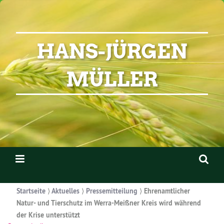
HANS-JÜRGEN
MÜLLER
Startseite
⟩
Aktuelles
⟩
Pressemitteilung
⟩
Ehrenamtlicher
Natur- und Tierschutz im Werra-Meißner Kreis wird während
der Krise unterstützt