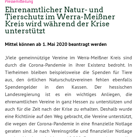
Pressemitteilung
Ehrenamtlicher Natur- und
Tierschutz im Werra-Meißner
Kreis wird während der Krise
unterstützt
Mittel können ab 1. Mai 2020 beantragt werden
„Viele gemeinnützige Vereine im Werra-Meißner Kreis sind
durch die Corona-Pandemie in ihrer Existenz bedroht. In
Tierheimen bleiben beispielsweise die Spenden für Tiere
aus, den örtlichen Naturschutzvereinen fehlen ebenfalls
Spendengelder in den Kassen. Der hessischen
Landesregierung ist es ein wichtiges Anliegen, die
ehrenamtlichen Vereine in ganz Hessen zu unterstützen und
auch für die Zeit nach der Krise zu erhalten. Deshalb wurde
eine Richtlinie auf den Weg gebracht, die Vereine unterstützt,
die wegen der Corona-Pandemie in eine finanzielle Notlage
geraten sind. Je nach Vereinsgröße und finanzieller Notlage