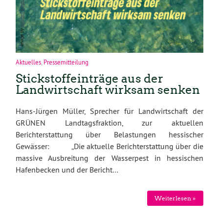
Aktuelles
,
Pressemitteilung
Stickstoffeinträge aus der
Landwirtschaft wirksam senken
Hans-Jürgen Müller, Sprecher für Landwirtschaft der
GRÜNEN Landtagsfraktion, zur aktuellen
Berichterstattung über Belastungen hessischer
Gewässer: „Die aktuelle Berichterstattung über die
massive Ausbreitung der Wasserpest in hessischen
Hafenbecken und der Bericht…
Weiterlesen »