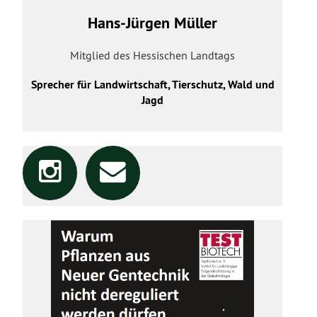
Hans-Jürgen Müller
Mitglied des Hessischen Landtags
Sprecher für Landwirtschaft, Tierschutz, Wald und
Jagd