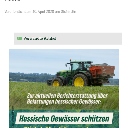
Veröffentlicht am
30. April 2020 um 06:53 Uhr.
Verwandte Artikel