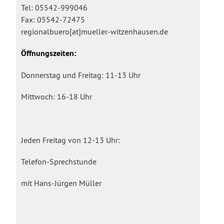
Tel: 05542-999046
Fax: 05542-72475
regionalbuero[at]mueller-witzenhausen.de
Öffnungszeiten:
Donnerstag und Freitag: 11-13 Uhr
Mittwoch: 16-18 Uhr
Jeden Freitag von 12-13 Uhr:
Telefon-Sprechstunde
mit Hans-Jürgen Müller