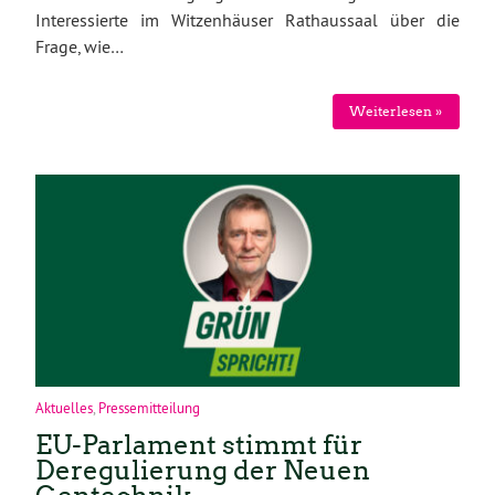
Interessierte im Witzenhäuser Rathaussaal über die
Frage, wie…
Weiterlesen »
Aktuelles
,
Pressemitteilung
EU-Parlament stimmt für
Deregulierung der Neuen