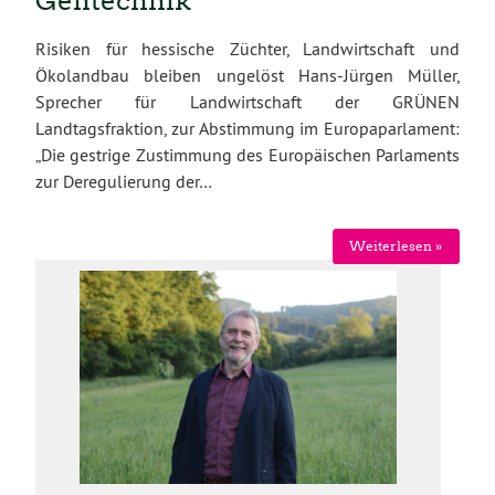
Gentechnik
Risiken für hessische Züchter, Landwirtschaft und
Ökolandbau bleiben ungelöst Hans-Jürgen Müller,
Sprecher für Landwirtschaft der GRÜNEN
Landtagsfraktion, zur Abstimmung im Europaparlament:
„Die gestrige Zustimmung des Europäischen Parlaments
zur Deregulierung der…
Weiterlesen »