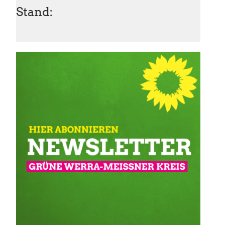
Stand: