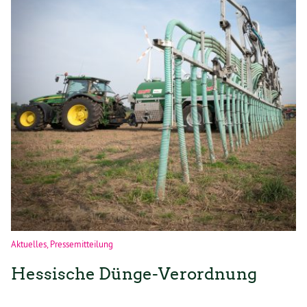
Aktuelles
,
Pressemitteilung
Hessische Dünge-Verordnung