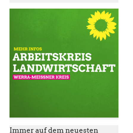
Immer auf dem neuesten