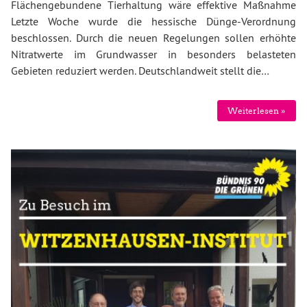
Flächengebundene Tierhaltung wäre effektive Maßnahme
Letzte Woche wurde die hessische Dünge-Verordnung
beschlossen. Durch die neuen Regelungen sollen erhöhte
Nitratwerte im Grundwasser in besonders belasteten
Gebieten reduziert werden. Deutschlandweit stellt die…
Weiterlesen »