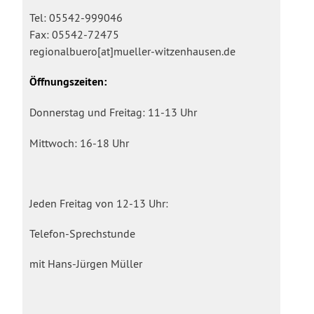
Tel: 05542-999046
Fax: 05542-72475
regionalbuero[at]mueller-witzenhausen.de
Öffnungszeiten:
Donnerstag und Freitag: 11-13 Uhr
Mittwoch: 16-18 Uhr
Jeden Freitag von 12-13 Uhr:
Telefon-Sprechstunde
mit Hans-Jürgen Müller