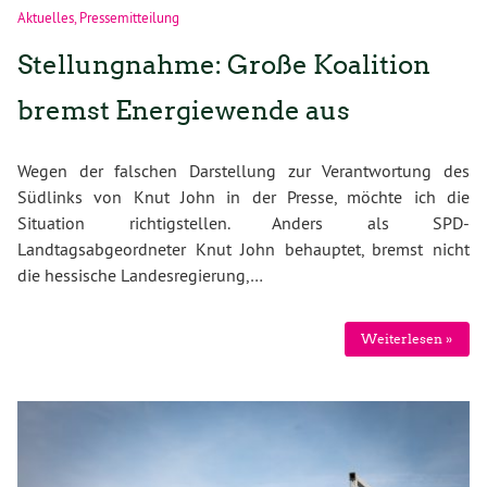
Aktuelles
,
Pressemitteilung
Stellungnahme: Große Koalition
bremst Energiewende aus
Wegen der falschen Darstellung zur Verantwortung des
Südlinks von Knut John in der Presse, möchte ich die
Situation richtigstellen. Anders als SPD-
Landtagsabgeordneter Knut John behauptet, bremst nicht
die hessische Landesregierung,…
Weiterlesen »