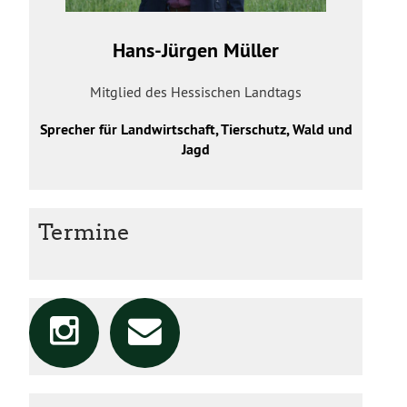
Hans-Jürgen Müller
Mitglied des Hessischen Landtags
Sprecher für Landwirtschaft, Tierschutz, Wald und
Jagd
Termine