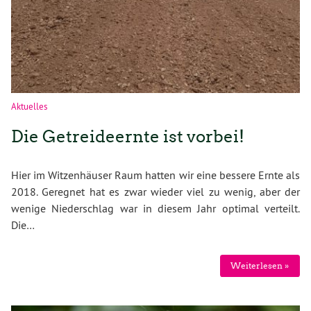
Aktuelles
Die Getreideernte ist vorbei!
Hier im Witzenhäuser Raum hatten wir eine bessere Ernte als
2018. Geregnet hat es zwar wieder viel zu wenig, aber der
wenige Niederschlag war in diesem Jahr optimal verteilt.
Die…
Weiterlesen »