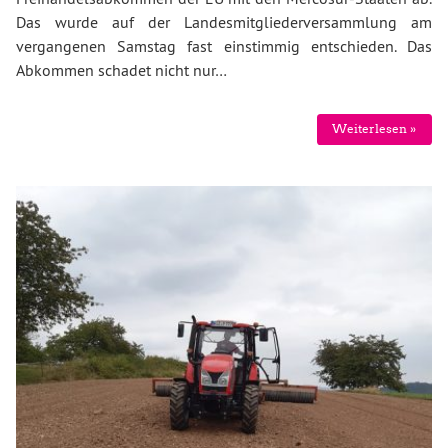
Das wurde auf der Landesmitgliederversammlung am
vergangenen Samstag fast einstimmig entschieden. Das
Abkommen schadet nicht nur…
Weiterlesen »