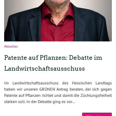
Aktuelles
Patente auf Pflanzen: Debatte im
Landwirtschaftsausschuss
Im Landwirtschaftsausschuss des Hessischen Landtags
haben wir unseren GRÜNEN Antrag beraten, der sich gegen
Patente auf Pflanzen richtet und damit die Züchtungsfreiheit
stärken soll. In der Debatte ging es vor…