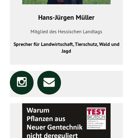
Hans-Jürgen Müller
Mitglied des Hessischen Landtags
Sprecher für Landwirtschaft, Tierschutz, Wald und
Jagd