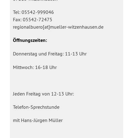
Tel: 05542-999046
Fax: 05542-72475
regionalbuero[at]mueller-witzenhausen.de
Öffnungszeiten:
Donnerstag und Freitag: 11-13 Uhr
Mittwoch: 16-18 Uhr
Jeden Freitag von 12-13 Uhr:
Telefon-Sprechstunde
mit Hans-Jürgen Müller