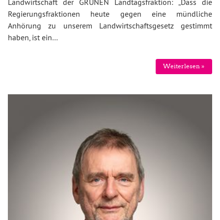
Landwirtschaft der GRÜNEN Landtagsfraktion: „Dass die
Regierungsfraktionen heute gegen eine mündliche
Anhörung zu unserem Landwirtschaftsgesetz gestimmt
haben, ist ein…
Weiterlesen »