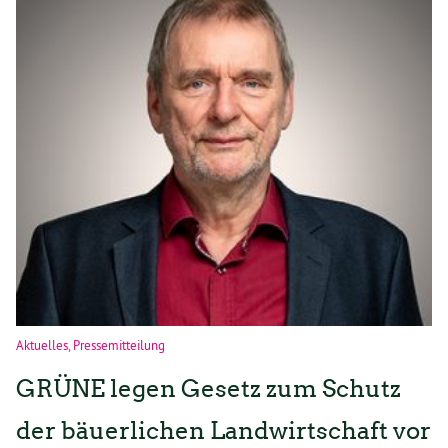
Aktuelles
,
Pressemitteilung
GRÜNE legen Gesetz zum Schutz
der bäuerlichen Landwirtschaft vor