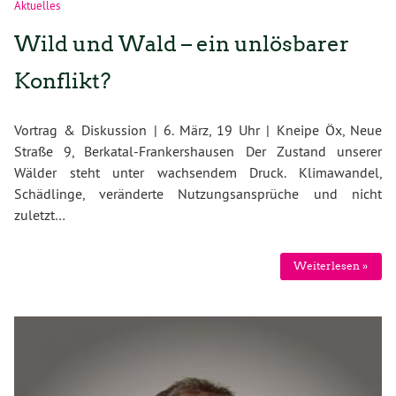
Aktuelles
Wild und Wald – ein unlösbarer
Konflikt?
Vortrag & Diskussion | 6. März, 19 Uhr | Kneipe Öx, Neue
Straße 9, Berkatal-Frankershausen Der Zustand unserer
Wälder steht unter wachsendem Druck. Klimawandel,
Schädlinge, veränderte Nutzungsansprüche und nicht
zuletzt…
Weiterlesen »