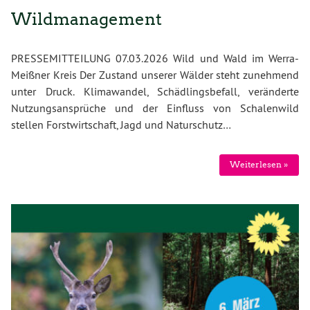
Wildmanagement
PRESSEMITTEILUNG 07.03.2026 Wild und Wald im Werra-
Meißner Kreis Der Zustand unserer Wälder steht zunehmend
unter Druck. Klimawandel, Schädlingsbefall, veränderte
Nutzungsansprüche und der Einfluss von Schalenwild
stellen Forstwirtschaft, Jagd und Naturschutz…
Weiterlesen »