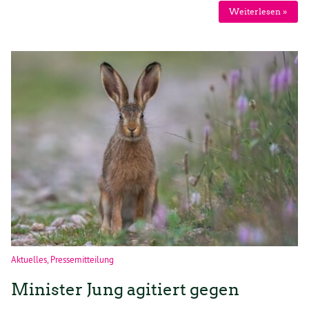
Weiterlesen »
Aktuelles
,
Pressemitteilung
Minister Jung agitiert gegen