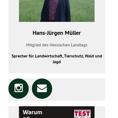
Hans-Jürgen Müller
Mitglied des Hessischen Landtags
Sprecher für Landwirtschaft, Tierschutz, Wald und
Jagd