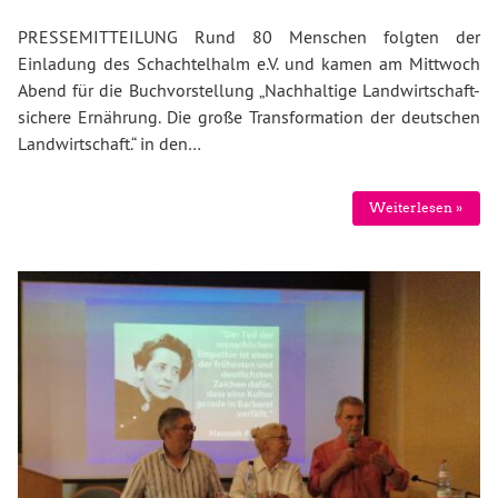
PRESSEMITTEILUNG Rund 80 Menschen folgten der
Einladung des Schachtelhalm e.V. und kamen am Mittwoch
Abend für die Buchvorstellung „Nachhaltige Landwirtschaft-
sichere Ernährung. Die große Transformation der deutschen
Landwirtschaft.“ in den…
Weiterlesen »