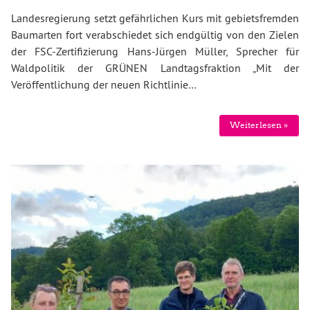
Landesregierung setzt gefährlichen Kurs mit gebietsfremden
Baumarten fort verabschiedet sich endgültig von den Zielen
der FSC-Zertifizierung Hans-Jürgen Müller, Sprecher für
Waldpolitik der GRÜNEN Landtagsfraktion „Mit der
Veröffentlichung der neuen Richtlinie…
Weiterlesen »