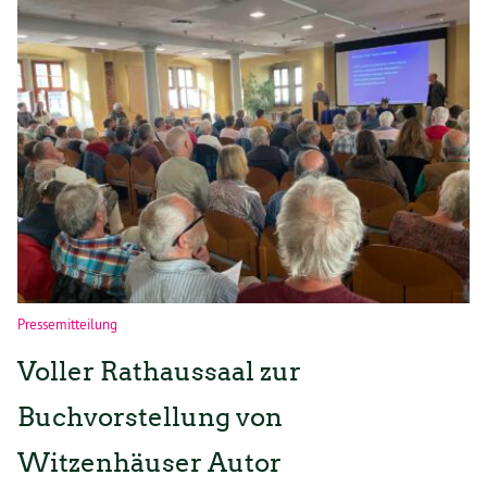
Pressemitteilung
Voller Rathaussaal zur
Buchvorstellung von
Witzenhäuser Autor