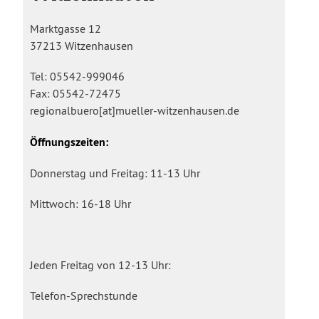
Marktgasse 12
37213 Witzenhausen
Tel: 05542-999046
Fax: 05542-72475
regionalbuero[at]mueller-witzenhausen.de
Öffnungszeiten:
Donnerstag und Freitag: 11-13 Uhr
Mittwoch: 16-18 Uhr
Jeden Freitag von 12-13 Uhr:
Telefon-Sprechstunde