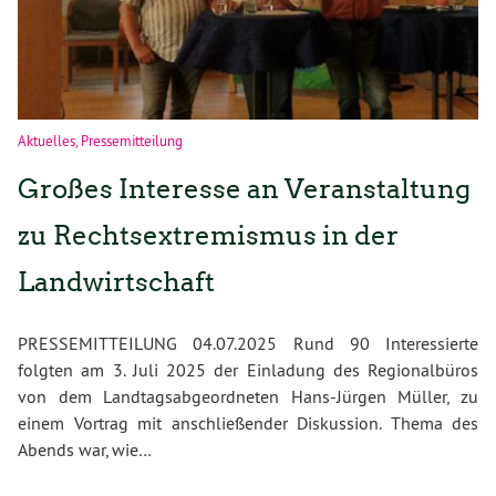
Aktuelles
,
Pressemitteilung
Großes Interesse an Veranstaltung
zu Rechtsextremismus in der
Landwirtschaft
PRESSEMITTEILUNG 04.07.2025 Rund 90 Interessierte
folgten am 3. Juli 2025 der Einladung des Regionalbüros
von dem Landtagsabgeordneten Hans-Jürgen Müller, zu
einem Vortrag mit anschließender Diskussion. Thema des
Abends war, wie…