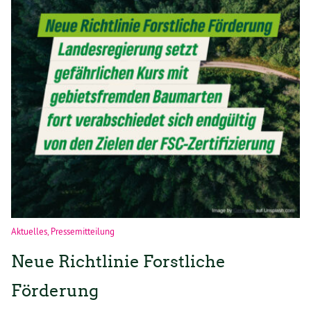
Aktuelles
,
Pressemitteilung
Neue Richtlinie Forstliche
Förderung