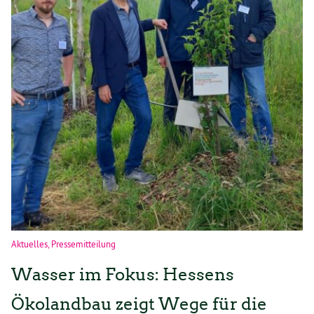
Aktuelles
,
Pressemitteilung
Wasser im Fokus: Hessens
Ökolandbau zeigt Wege für die