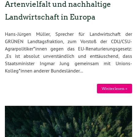
Artenvielfalt und nachhaltige
Landwirtschaft in Europa
Hans-Jürgen Müller, Sprecher für Landwirtschaft der
GRÜNEN Landtagsfraktion, zum Vorstoß der CDU/CSU-
Agrarpolitiker*innen gegen das EU-Renaturierungsgesetz:
„Es ist absolut unverständlich und enttäuschend, dass
Staatsminister Ingmar Jung gemeinsam mit Unions-
Kolleg*innen anderer Bundesländer…
Weiterlesen »